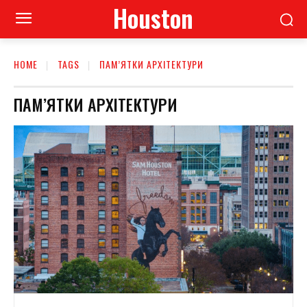
Houston
HOME
TAGS
ПАМ’ЯТКИ АРХІТЕКТУРИ
ПАМ’ЯТКИ АРХІТЕКТУРИ