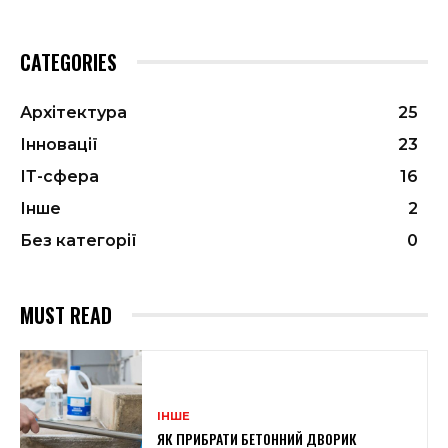
CATEGORIES
Архітектура
25
Інновації
23
ІТ-сфера
16
Інше
2
Без категорії
0
MUST READ
ІНШЕ
ЯК ПРИБРАТИ БЕТОННИЙ ДВОРИК