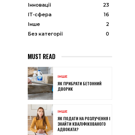
Інновації
23
ІТ-сфера
16
Інше
2
Без категорії
0
MUST READ
ІНШЕ
ЯК ПРИБРАТИ БЕТОННИЙ
ДВОРИК
ІНШЕ
ЯК ПОДАТИ НА РОЗЛУЧЕННЯ І
ЗНАЙТИ КВАЛІФІКОВАНОГО
АДВОКАТА?