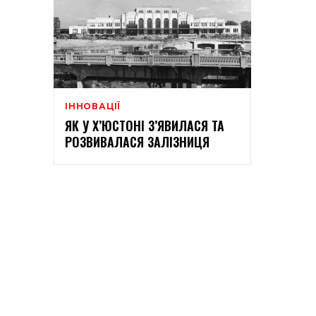
ІННОВАЦІЇ
ЯК У Х’ЮСТОНІ З’ЯВИЛАСЯ ТА
РОЗВИВАЛАСЯ ЗАЛІЗНИЦЯ