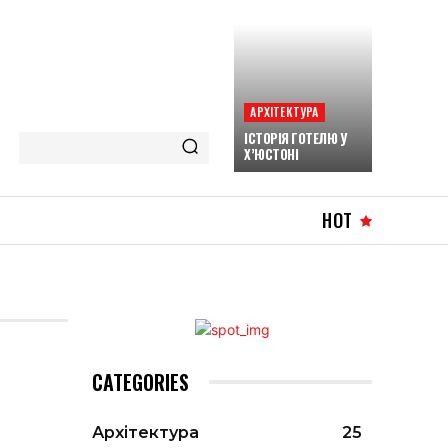
АРХІТЕКТУРА
ІСТОРІЯ ГОТЕЛЮ У
Х’ЮСТОНІ
HOT
CATEGORIES
Архітектура
25