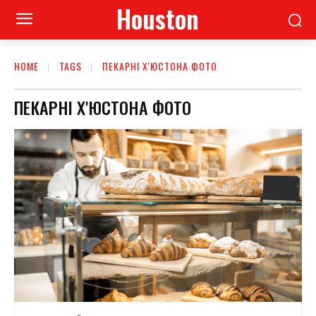
Houston
HOME
TAGS
ПЕКАРНІ Х'ЮСТОНА ФОТО
ПЕКАРНІ Х'ЮСТОНА ФОТО