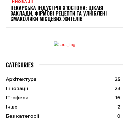
ІННОВАЦІЇ
ПЕКАРСЬКА ІНДУСТРІЯ Х’ЮСТОНА: ЦІКАВІ
ЗАКЛАДИ, ФІРМОВІ РЕЦЕПТИ ТА УЛЮБЛЕНІ
СМАКОЛИКИ МІСЦЕВИХ ЖИТЕЛІВ
CATEGORIES
Архітектура
25
Інновації
23
ІТ-сфера
16
Інше
2
Без категорії
0