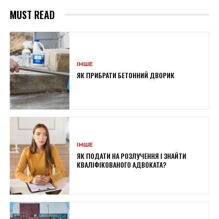
MUST READ
ІНШЕ
ЯК ПРИБРАТИ БЕТОННИЙ ДВОРИК
ІНШЕ
ЯК ПОДАТИ НА РОЗЛУЧЕННЯ І ЗНАЙТИ
КВАЛІФІКОВАНОГО АДВОКАТА?