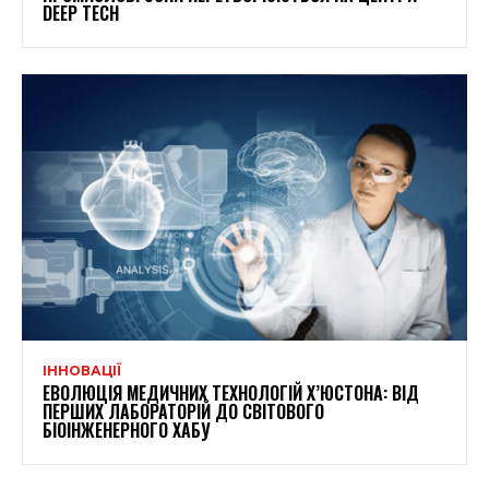
DEEP TECH
ІННОВАЦІЇ
ЕВОЛЮЦІЯ МЕДИЧНИХ ТЕХНОЛОГІЙ Х’ЮСТОНА: ВІД
ПЕРШИХ ЛАБОРАТОРІЙ ДО СВІТОВОГО
БІОІНЖЕНЕРНОГО ХАБУ