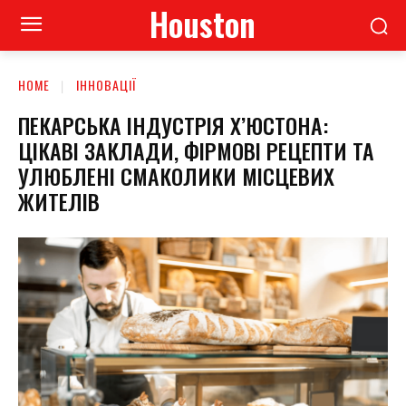
Houston
HOME
ІННОВАЦІЇ
ПЕКАРСЬКА ІНДУСТРІЯ Х’ЮСТОНА:
ЦІКАВІ ЗАКЛАДИ, ФІРМОВІ РЕЦЕПТИ ТА
УЛЮБЛЕНІ СМАКОЛИКИ МІСЦЕВИХ
ЖИТЕЛІВ