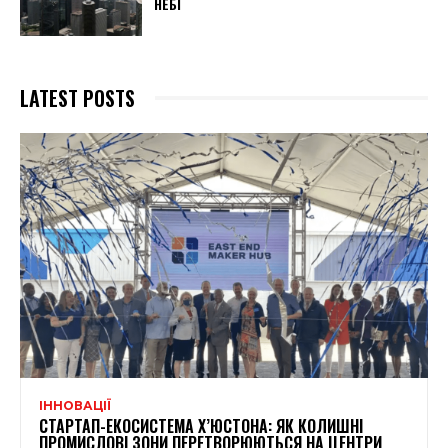
НЕБІ
LATEST POSTS
ІННОВАЦІЇ
СТАРТАП-ЕКОСИСТЕМА Х’ЮСТОНА: ЯК КОЛИШНІ
ПРОМИСЛОВІ ЗОНИ ПЕРЕТВОРЮЮТЬСЯ НА ЦЕНТРИ