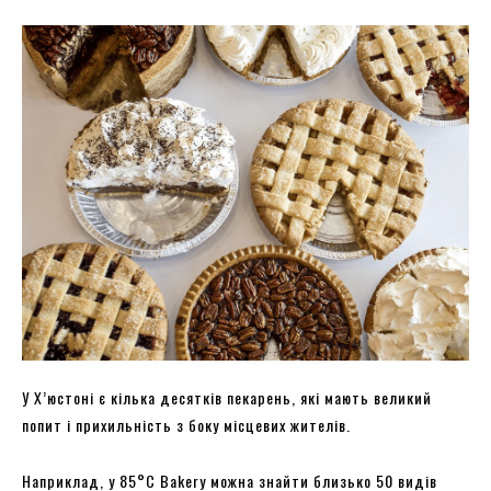
У Х’юстоні є кілька десятків пекарень, які мають великий
попит і прихильність з боку місцевих жителів.
Наприклад, у 85°C Bakery можна знайти близько 50 видів