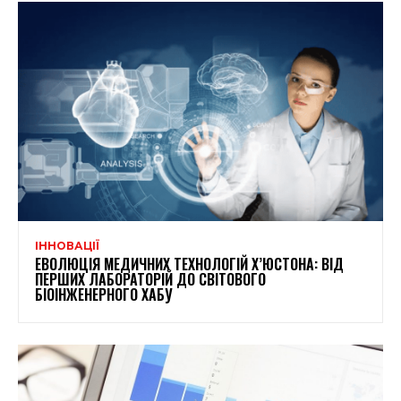
ІННОВАЦІЇ
ЕВОЛЮЦІЯ МЕДИЧНИХ ТЕХНОЛОГІЙ Х’ЮСТОНА: ВІД
ПЕРШИХ ЛАБОРАТОРІЙ ДО СВІТОВОГО
БІОІНЖЕНЕРНОГО ХАБУ