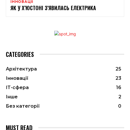
ІННОВАЦІЇ
ЯК У Х’ЮСТОНІ З’ЯВИЛАСЬ ЕЛЕКТРИКА
CATEGORIES
Архітектура
25
Інновації
23
ІТ-сфера
16
Інше
2
Без категорії
0
MUST READ