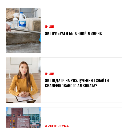
ІНШЕ
ЯК ПРИБРАТИ БЕТОННИЙ ДВОРИК
ІНШЕ
ЯК ПОДАТИ НА РОЗЛУЧЕННЯ І ЗНАЙТИ
КВАЛІФІКОВАНОГО АДВОКАТА?
АРХІТЕКТУРА