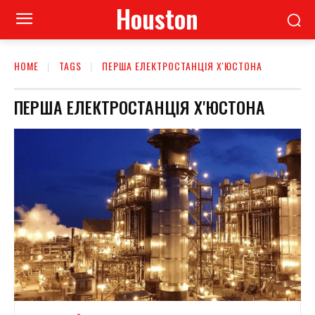
Houston
HOME
TAGS
ПЕРША ЕЛЕКТРОСТАНЦІЯ Х'ЮСТОНА
ПЕРША ЕЛЕКТРОСТАНЦІЯ Х'ЮСТОНА