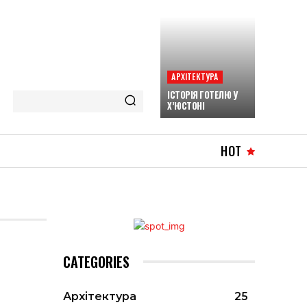
АРХІТЕКТУРА
ІСТОРІЯ ГОТЕЛЮ У
Х’ЮСТОНІ
HOT
CATEGORIES
Архітектура
25