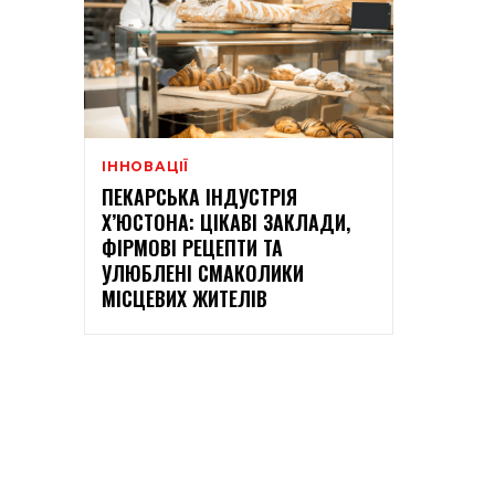
ІННОВАЦІЇ
ПЕКАРСЬКА ІНДУСТРІЯ
Х’ЮСТОНА: ЦІКАВІ ЗАКЛАДИ,
ФІРМОВІ РЕЦЕПТИ ТА
УЛЮБЛЕНІ СМАКОЛИКИ
МІСЦЕВИХ ЖИТЕЛІВ