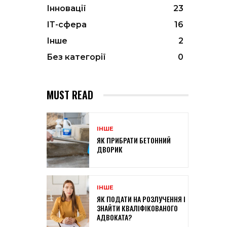
Інновації
23
ІТ-сфера
16
Інше
2
Без категорії
0
MUST READ
ІНШЕ
ЯК ПРИБРАТИ БЕТОННИЙ
ДВОРИК
ІНШЕ
ЯК ПОДАТИ НА РОЗЛУЧЕННЯ І
ЗНАЙТИ КВАЛІФІКОВАНОГО
АДВОКАТА?