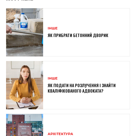
ІНШЕ
ЯК ПРИБРАТИ БЕТОННИЙ ДВОРИК
ІНШЕ
ЯК ПОДАТИ НА РОЗЛУЧЕННЯ І ЗНАЙТИ
КВАЛІФІКОВАНОГО АДВОКАТА?
АРХІТЕКТУРА