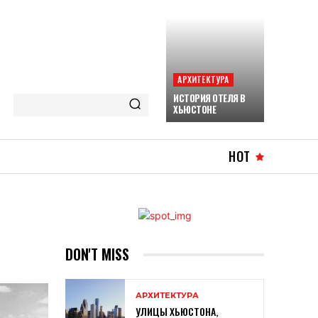
АРХИТЕКТУРА
ИСТОРИЯ ОТЕЛЯ В
ХЬЮСТОНЕ
HOT
DON'T MISS
АРХИТЕКТУРА
УЛИЦЫ ХЬЮСТОНА,