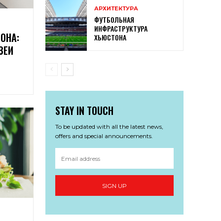
АРХИТЕКТУРА
ФУТБОЛЬНАЯ
ИНФРАСТРУКТУРА
ОНА:
ХЬЮСТОНА
ЗЕИ
STAY IN TOUCH
To be updated with all the latest news,
offers and special announcements.
SIGN UP