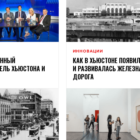
ИННОВАЦИИ
ОННЫЙ
КАК В ХЬЮСТОНЕ ПОЯВИ
ЕЛЬ ХЬЮСТОНА И
И РАЗВИВАЛАСЬ ЖЕЛЕЗН
ДОРОГА