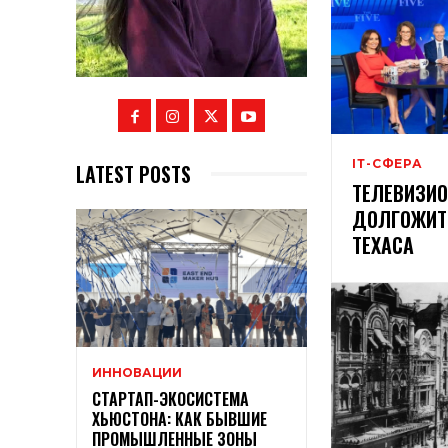
ІТ-СФЕРА
LATEST POSTS
ТЕЛЕВИЗИ
ДОЛГОЖИТ
ТЕХАСА
ИННОВАЦИИ
СТАРТАП-ЭКОСИСТЕМА
ХЬЮСТОНА: КАК БЫВШИЕ
ПРОМЫШЛЕННЫЕ ЗОНЫ