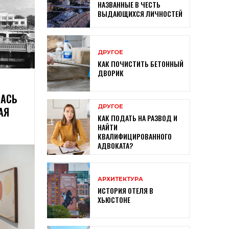
НАЗВАННЫЕ В ЧЕСТЬ
ВЫДАЮЩИХСЯ ЛИЧНОСТЕЙ
ДРУГОЕ
КАК ПОЧИСТИТЬ БЕТОННЫЙ
ДВОРИК
ЛАСЬ
ДРУГОЕ
АЯ
КАК ПОДАТЬ НА РАЗВОД И
НАЙТИ
КВАЛИФИЦИРОВАННОГО
АДВОКАТА?
АРХИТЕКТУРА
ИСТОРИЯ ОТЕЛЯ В
ХЬЮСТОНЕ