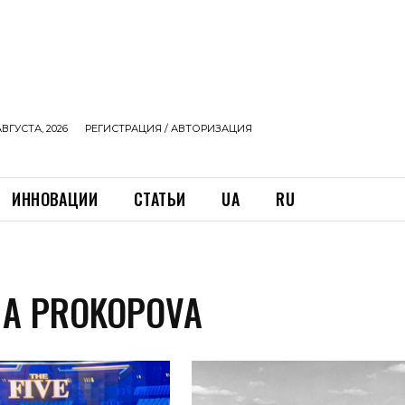
АВГУСТА, 2026
РЕГИСТРАЦИЯ / АВТОРИЗАЦИЯ
ИННОВАЦИИ
СТАТЬИ
UA
RU
HA PROKOPOVA