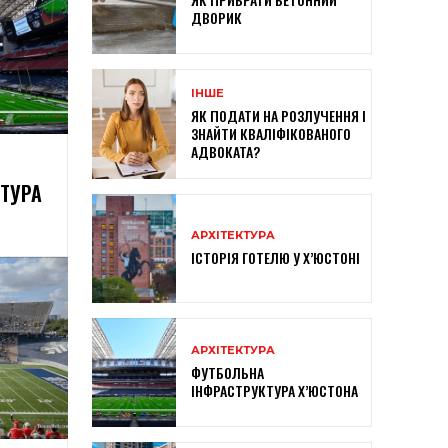
ДВОРИК
ІНШЕ
ЯК ПОДАТИ НА РОЗЛУЧЕННЯ І
ЗНАЙТИ КВАЛІФІКОВАНОГО
АДВОКАТА?
ТУРА
АРХІТЕКТУРА
ІСТОРІЯ ГОТЕЛЮ У Х’ЮСТОНІ
АРХІТЕКТУРА
ФУТБОЛЬНА
ІНФРАСТРУКТУРА Х’ЮСТОНА