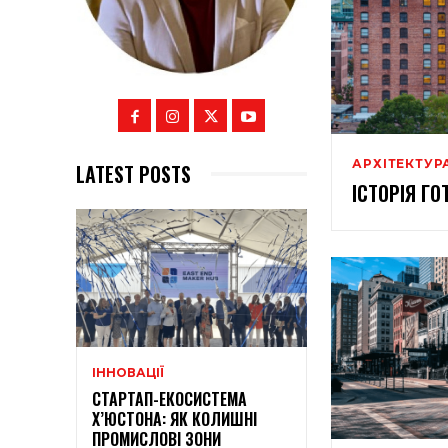
АРХІТЕКТУР
LATEST POSTS
ІСТОРІЯ ГО
ІННОВАЦІЇ
СТАРТАП-ЕКОСИСТЕМА
Х’ЮСТОНА: ЯК КОЛИШНІ
ПРОМИСЛОВІ ЗОНИ